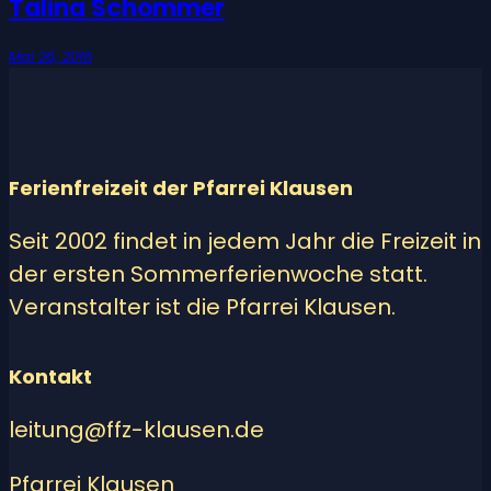
Talina Schommer
Mai 26, 2016
Ferienfreizeit der Pfarrei Klausen
Seit 2002 findet in jedem Jahr die Freizeit in
der ersten Sommerferienwoche statt.
Veranstalter ist die Pfarrei Klausen.
Kontakt
leitung@ffz-klausen.de
Pfarrei Klausen