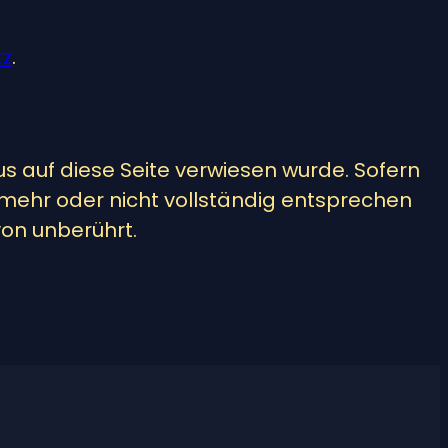
tz
.
s auf diese Seite verwiesen wurde. Sofern
 mehr oder nicht vollständig entsprechen
von unberührt.