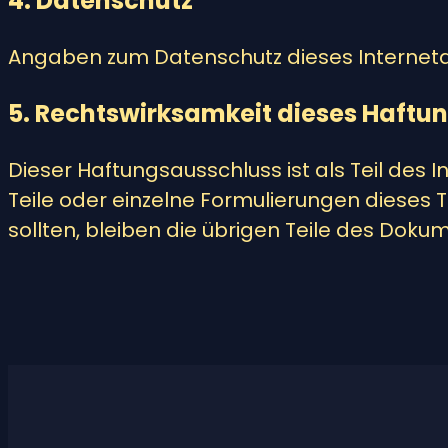
4. Datenschutz
Angaben zum Datenschutz dieses Internetan
5. Rechtswirksamkeit dieses Haftu
Dieser Haftungsausschluss ist als Teil des
Teile oder einzelne Formulierungen dieses 
sollten, bleiben die übrigen Teile des Dokum