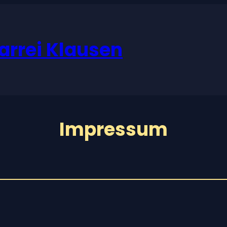
farrei Klausen
Impressum