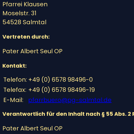
Pfarrei Klausen
Moselstr. 31
54528 Salmtal
Vertreten durch:
Pater Albert Seul OP
Kontakt:
Telefon:
+49 (0) 6578 98496-0
Telefax:
+49 (0) 6578 98496-19
E-Mail:
pfarrbuero@pg-salmtal.de
Verantwortlich für den Inhalt nach § 55 Abs. 2 
Pater Albert Seul OP