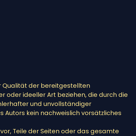
r Qualität der bereitgestellten
oder ideeller Art beziehen, die durch die
lerhafter und unvollständiger
 Autors kein nachweislich vorsätzliches
 vor, Teile der Seiten oder das gesamte