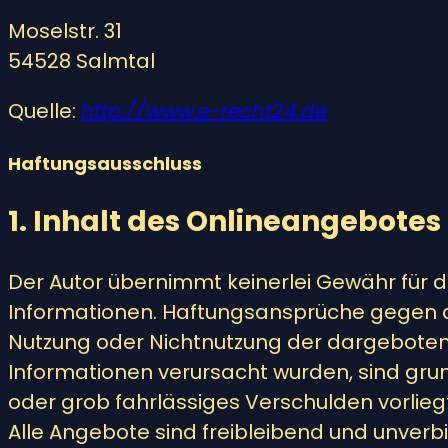
Moselstr. 31
54528 Salmtal
Quelle:
http://www.e-recht24.de
Haftungsausschluss
1. Inhalt des Onlineangebotes
Der Autor übernimmt keinerlei Gewähr für die
Informationen. Haftungsansprüche gegen den
Nutzung oder Nichtnutzung der dargebotene
Informationen verursacht wurden, sind grun
oder grob fahrlässiges Verschulden vorliegt
Alle Angebote sind freibleibend und unverbi