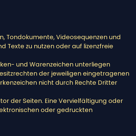
fiken, Tondokumente, Videosequenzen und
 Texte zu nutzen oder auf lizenzfreie
rken- und Warenzeichen unterliegen
sitzrechten der jeweiligen eingetragenen
rkenzeichen nicht durch Rechte Dritter
tor der Seiten. Eine Vervielfältigung oder
ektronischen oder gedruckten